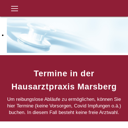
Termine in der
Hausarztpraxis Marsberg
Um reibungslose Abläufe zu ermöglichen, können Sie
hier Termine (keine Vorsorgen, Covid Impfungen o.ä.)
buchen. In diesem Fall besteht keine freie Arztwahl.