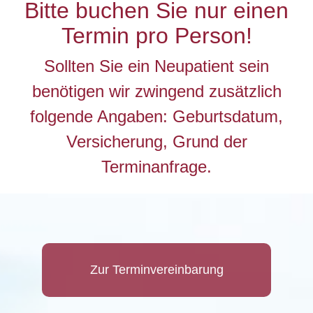
Bitte buchen Sie nur einen
Termin pro Person!
Sollten Sie ein Neupatient sein
benötigen wir zwingend zusätzlich
folgende Angaben: Geburtsdatum,
Versicherung, Grund der
Terminanfrage.
Zur Terminvereinbarung