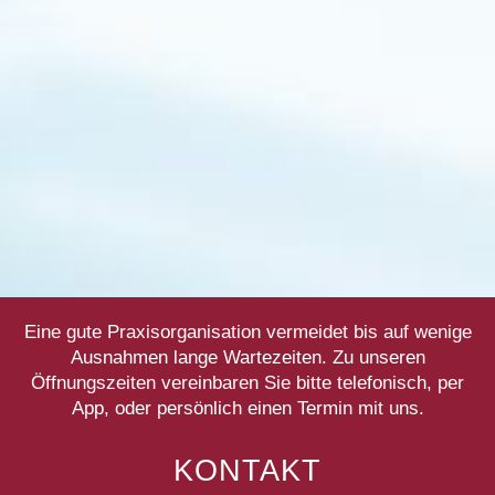
Eine gute Praxisorganisation vermeidet bis auf wenige
Ausnahmen lange Wartezeiten. Zu unseren
Öffnungszeiten vereinbaren Sie bitte telefonisch, per
App, oder persönlich einen Termin mit uns.
KONTAKT