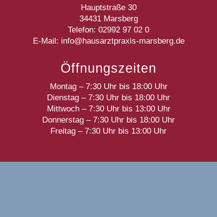
Hauptstraße 30
34431 Marsberg
Telefon: 02992 97 02 0
E-Mail:
info@hausarztpraxis-marsberg.de
Öffnungszeiten
Montag – 7:30 Uhr bis 18:00 Uhr
Dienstag – 7:30 Uhr bis 18:00 Uhr
Mittwoch – 7:30 Uhr bis 13:00 Uhr
Donnerstag – 7:30 Uhr bis 18:00 Uhr
Freitag – 7:30 Uhr bis 13:00 Uhr