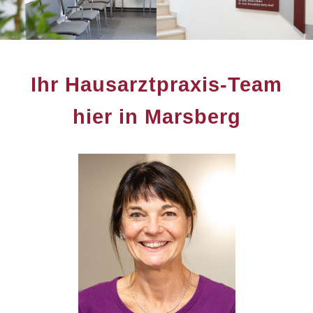
Ihr Hausarztpraxis-Team
hier in Marsberg