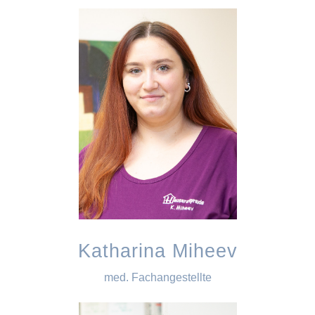
Katharina Miheev
med. Fachangestellte