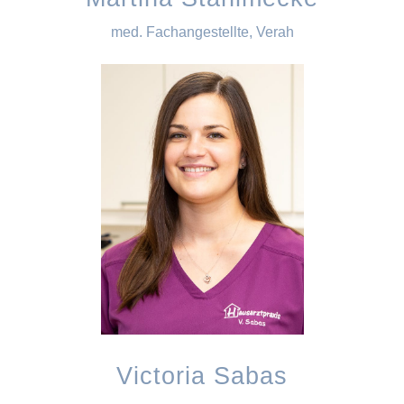
med. Fachangestellte, Verah
Victoria Sabas