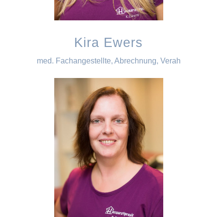
Kira Ewers
med. Fachangestellte, Abrechnung, Verah