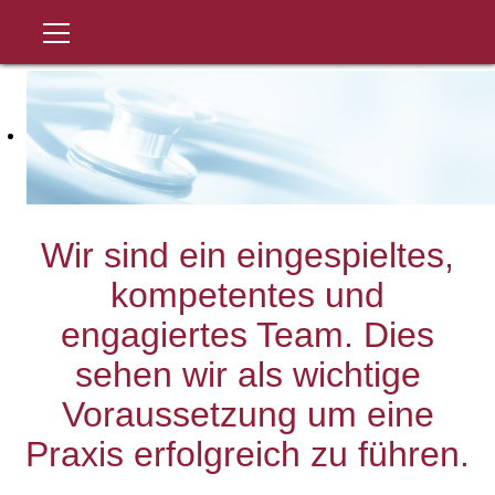
Wir sind ein eingespieltes,
kompetentes und
engagiertes Team. Dies
sehen wir als wichtige
Voraussetzung um eine
Praxis erfolgreich zu führen.