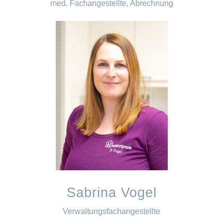
med. Fachangestellte, Abrechnung
Sabrina Vogel
Verwaltungsfachangestellte