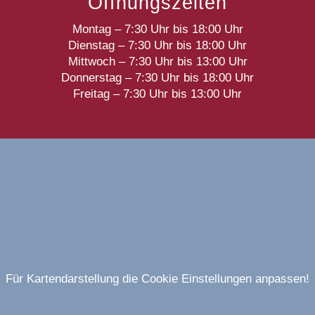
Öffnungszeiten
Montag – 7:30 Uhr bis 18:00 Uhr
Dienstag – 7:30 Uhr bis 18:00 Uhr
Mittwoch – 7:30 Uhr bis 13:00 Uhr
Donnerstag – 7:30 Uhr bis 18:00 Uhr
Freitag – 7:30 Uhr bis 13:00 Uhr
Für Kartendarstellung die Cookie Einstellungen anpassen!