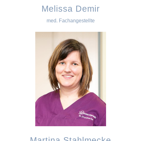
Melissa Demir
med. Fachangestellte
Martina Stahlmecke