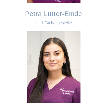
Petra Lutter-Emde
med. Fachangestellte