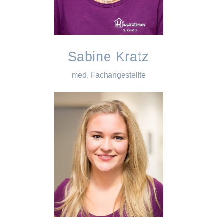
Sabine Kratz
med. Fachangestellte